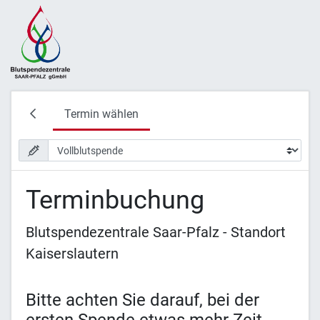
Termin wählen
Terminbuchung
Blutspendezentrale Saar-Pfalz - Standort
Kaiserslautern
Bitte achten Sie darauf, bei der