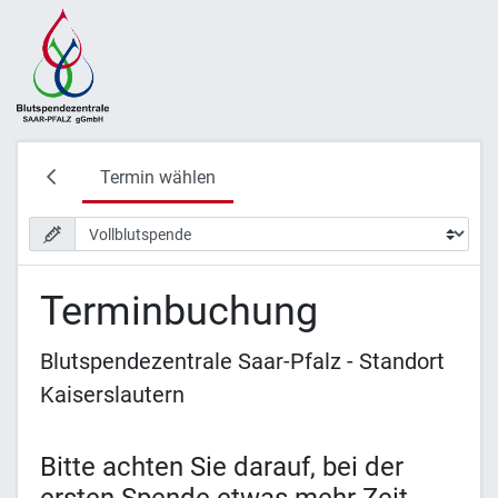
Termin wählen
Terminbuchung
Blutspendezentrale Saar-Pfalz - Standort
Kaiserslautern
Bitte achten Sie darauf, bei der