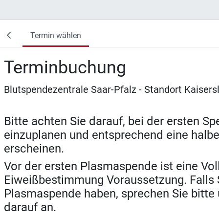
Termin wählen
Terminbuchung
Blutspendezentrale Saar-Pfalz - Standort Kaisers
Bitte achten Sie darauf, bei der ersten S
einzuplanen und entsprechend eine halbe
erscheinen.
Vor der ersten Plasmaspende ist eine Vol
Eiweißbestimmung Voraussetzung. Falls S
Plasmaspende haben, sprechen Sie bitte 
darauf an.