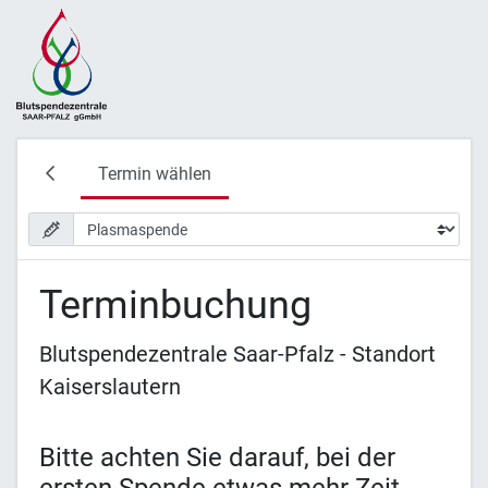
Termin wählen
Terminbuchung
Blutspendezentrale Saar-Pfalz - Standort
Kaiserslautern
Bitte achten Sie darauf, bei der