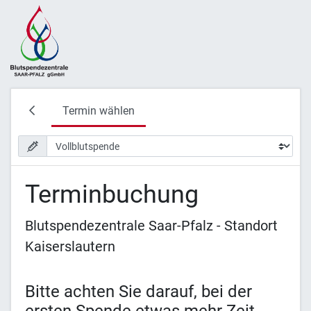
Termin wählen
Terminbuchung
Blutspendezentrale Saar-Pfalz - Standort
Kaiserslautern
Bitte achten Sie darauf, bei der