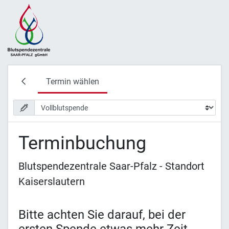
Termin wählen
Terminbuchung
Blutspendezentrale Saar-Pfalz - Standort
Kaiserslautern
Bitte achten Sie darauf, bei der