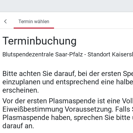
Termin wählen
Terminbuchung
Blutspendezentrale Saar-Pfalz - Standort Kaisers
Bitte achten Sie darauf, bei der ersten S
einzuplanen und entsprechend eine halbe
erscheinen.
Vor der ersten Plasmaspende ist eine Vol
Eiweißbestimmung Voraussetzung. Falls S
Plasmaspende haben, sprechen Sie bitte 
darauf an.