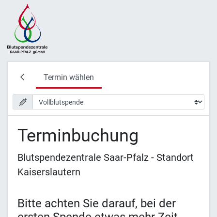
Termin wählen
Terminbuchung
Blutspendezentrale Saar-Pfalz - Standort
Kaiserslautern
Bitte achten Sie darauf, bei der