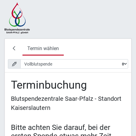
Termin wählen
Terminbuchung
Blutspendezentrale Saar-Pfalz - Standort
Kaiserslautern
Bitte achten Sie darauf, bei der